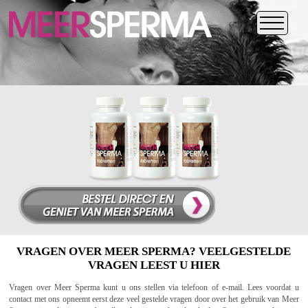
VRAGEN OVER MEER SPERMA? VEELGESTELDE
VRAGEN LEEST U HIER
Vragen over Meer Sperma kunt u ons stellen via telefoon of e-mail. Lees voordat u
contact met ons opneemt eerst deze veel gestelde vragen door over het gebruik van Meer